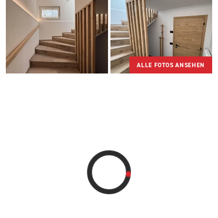
ALLE FOTOS ANSEHEN