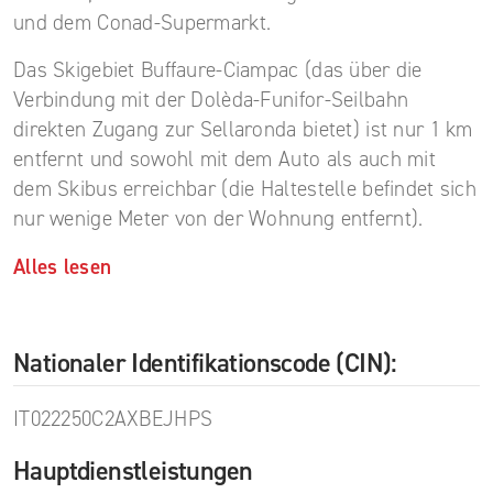
und dem Conad-Supermarkt.
Das Skigebiet Buffaure-Ciampac (das über die
Verbindung mit der Dolèda-Funifor-Seilbahn
direkten Zugang zur Sellaronda bietet) ist nur 1 km
entfernt und sowohl mit dem Auto als auch mit
dem Skibus erreichbar (die Haltestelle befindet sich
nur wenige Meter von der Wohnung entfernt).
Alles lesen
Nationaler Identifikationscode (CIN):
IT022250C2AXBEJHPS
Hauptdienstleistungen