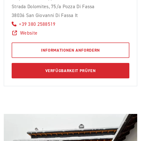
Strada Dolomites, 75/a Pozza Di Fassa
38036 San Giovanni Di Fassa It
+39 380 2588519
Website
INFORMATIONEN ANFORDERN
VERFÜGBARKEIT PRÜFEN