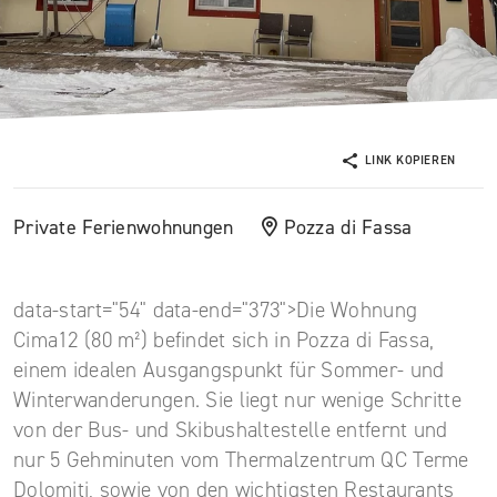
LINK KOPIEREN
Private Ferienwohnungen
Pozza di Fassa
data-start="54" data-end="373">Die Wohnung
Cima12 (80 m²) befindet sich in Pozza di Fassa,
einem idealen Ausgangspunkt für Sommer- und
Winterwanderungen. Sie liegt nur wenige Schritte
von der Bus- und Skibushaltestelle entfernt und
nur 5 Gehminuten vom Thermalzentrum QC Terme
Dolomiti, sowie von den wichtigsten Restaurants